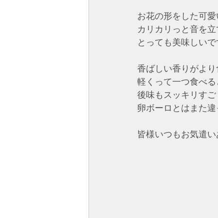
お花の形をした可愛
カリカリっと音を立
とっても美味しいで
香ばしい香りがより
軽くって一つ食べる
後味もスッキリすご
卵ボーロとはまた違っ
皆様いつもお気遣い