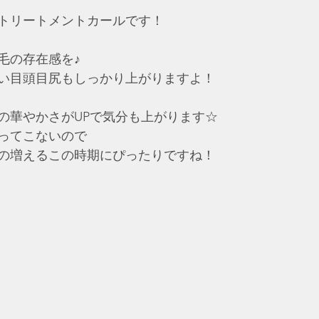
トリートメントカールです！
毛の存在感を♪
い目頭目尻もしっかり上がりますよ！
の華やかさがUPで気分も上がります☆
ってこないので
の増えるこの時期にぴったりですね！