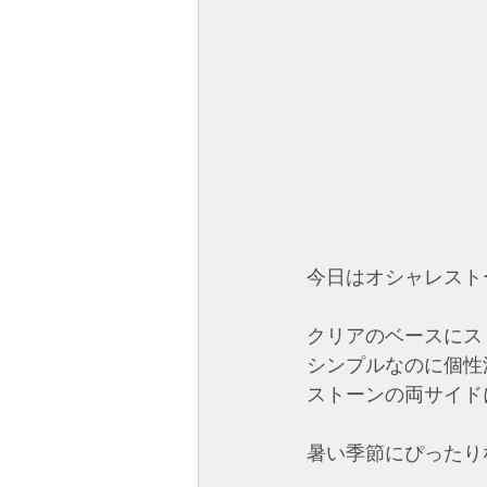
今日はオシャレスト
クリアのベースにス
シンプルなのに個性
ストーンの両サイド
暑い季節にぴったり