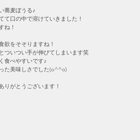
い蕎麦ぼうる♪
てて口の中で溶けていきました！
すね！
食欲をそそりますね！
とついつい手が伸びてしまいます笑
く食べやすいです♪
た美味しさでした(o^^o)
ありがとうございます！