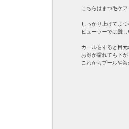
こちらはまつ毛ケア
しっかり上げてまつ
ビューラーでは難し
カールをすると目元
お顔が濡れても下が
これからプールや海