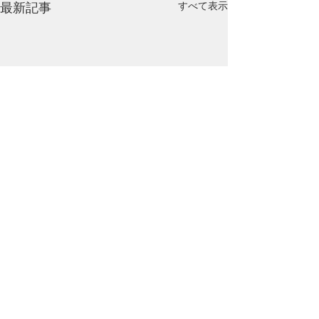
すべて表示
最新記事
コメント