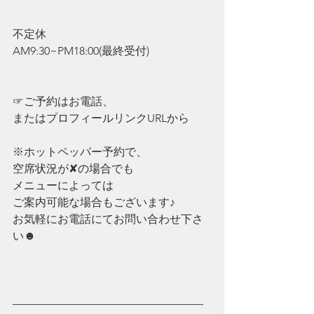
不定休
AM9:30~PM18:00(最終受付)
☞ご予約はお電話、
またはプロフィールリンクURLから
※ホットペッパー予約で、
空席状況が✘の場合でも
メニューによっては
ご案内可能な場合もございます♪
お気軽にお電話にてお問い合わせ下さ
い☻
—————————————————