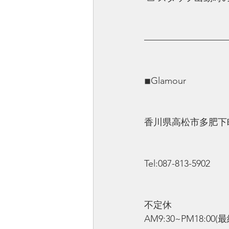
—————————
◾︎Glamour
香川県高松市多肥下町1
Tel:087-813-5902
不定休
AM9:30~PM18:00(