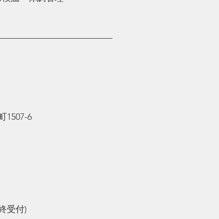
—————————————
507-6
最終受付)