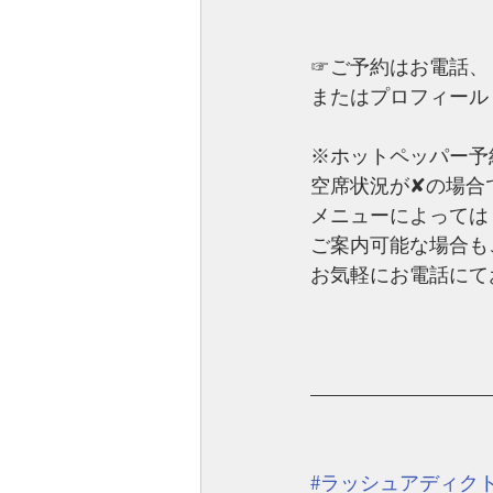
☞ご予約はお電話、
またはプロフィール
※ホットペッパー予
空席状況が✘の場合
メニューによっては
ご案内可能な場合も
お気軽にお電話にて
—————————
#ラッシュアディク