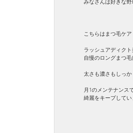
みなさんは好きな野
こちらはまつ毛ケア
ラッシュアディクト
自慢のロングまつ毛(o
太さも濃さもしっか
月1のメンテナンス
綺麗をキープしてい