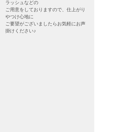
ラッシュなどの
ご用意をしておりますので、仕上がり
やつけ心地に
ご要望がございましたらお気軽にお声
掛けください♪