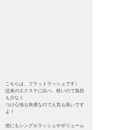
こちらは、フラットラッシュです♪
従来のエクステに比べ、軽いので負担
も少なく
つけ心地も快適なので人気も高いです
よ！
他にもシングルラッシュやボリューム