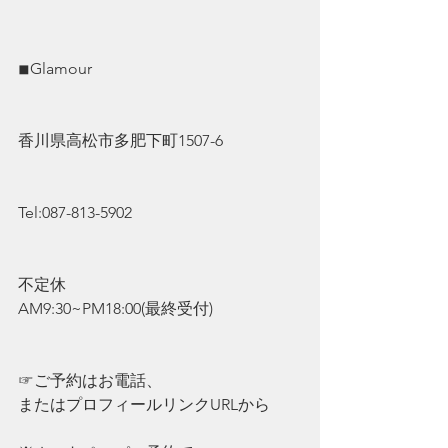
◾︎Glamour
香川県高松市多肥下町1507-6
Tel:087-813-5902
不定休
AM9:30~PM18:00(最終受付)
☞ご予約はお電話、
またはプロフィールリンクURLから