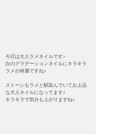
今日は大人ラメネイルです♪
白のグラデーションネイルにキラキラ
ラメが綺麗ですね♪
ストーンもラメと馴染んでいてお上品
な大人ネイルになってます♪
キラキラで気分も上がりますね♪