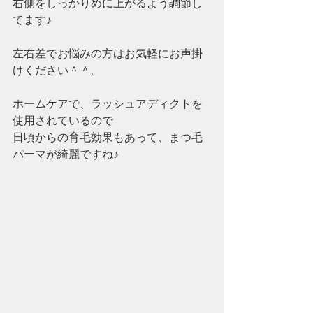
右側をしっかりめに上がるよう調節し
てます♪
左右差でお悩みの方はお気軽にお声掛
けください＾＾。
ホームケアで、ラッシュアディクトを
使用されているので
日頃からの育毛効果もあって、まつ毛
パーマが綺麗ですね♪