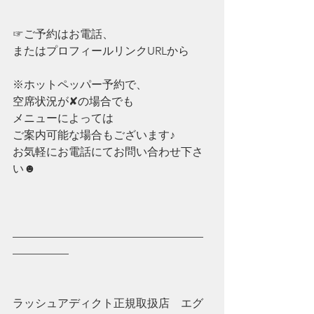
☞ご予約はお電話、
またはプロフィールリンクURLから
※ホットペッパー予約で、
空席状況が✘の場合でも
メニューによっては
ご案内可能な場合もございます♪
お気軽にお電話にてお問い合わせ下さ
い☻
—————————————————
—————
ラッシュアディクト正規取扱店　エグ