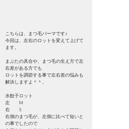
こちらは、まつ毛パーマです♪
今回は、左右のロットを変えて上げて
ます。
まぶたの具合や、まつ毛の生え方で左
右差がある方でも
ロットを調節する事で左右差の悩みも
解決しますよ＾＾。
水餃子ロット
左　　M
右　　S
右側のまつ毛が、左側に比べて短いと
の事でしたので