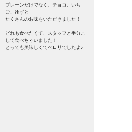
プレーンだけでなく、チョコ、いち
ご、ゆずと
たくさんのお味をいただきました！
どれも食べたくて、スタッフと半分こ
して食べちゃいました！
とっても美味しくてペロリでしたよ♪