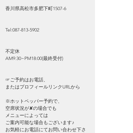
香川県高松市多肥下町1507-6
Tel:087-813-5902
不定休
AM9:30~PM18:00(最終受付)
☞ご予約はお電話、
またはプロフィールリンクURLから
※ホットペッパー予約で、
空席状況が✘の場合でも
メニューによっては
ご案内可能な場合もございます♪
お気軽にお電話にてお問い合わせ下さ