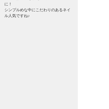
に！
シンプルめな中にこだわりのあるネイ
ル人気ですね♪