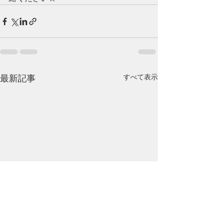
すべて表示
最新記事