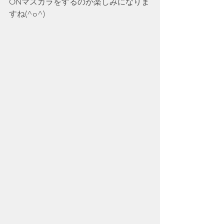
ONマスカラをするのが楽しみになりま
すね(^o^)