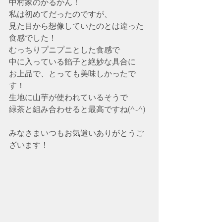
中村家のかるかん！
私は初めてだったのですが、
見た目から想像していたのとは違った
食感でした！
むっちりプニプニとした食感で
中に入っている餡子と絶妙な具合に
お上品で、とっても美味しかったで
す！
生地に山芋が使われているそうで
緑茶と組み合わせると最高ですね(^-^)
みなさまいつもお気遣いありがとうご
ざいます！