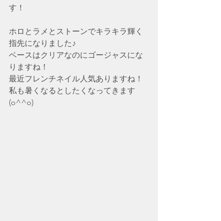
す！
ホロとラメとストーンでキラキラ輝く
指先になりました♪
ベースはクリアなのにゴージャスにな
りますね！
最近フレンチネイル人気ありますね！
私も暑くなるとしたくなってきます
(o^^o)