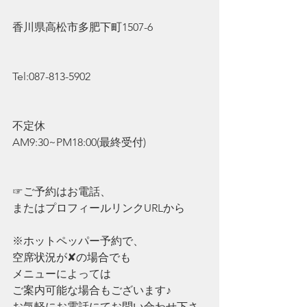
香川県高松市多肥下町1507-6
Tel:087-813-5902
不定休
AM9:30~PM18:00(最終受付)
☞ご予約はお電話、
またはプロフィールリンクURLから
※ホットペッパー予約で、
空席状況が✘の場合でも
メニューによっては
ご案内可能な場合もございます♪
お気軽にお電話にてお問い合わせ下さ