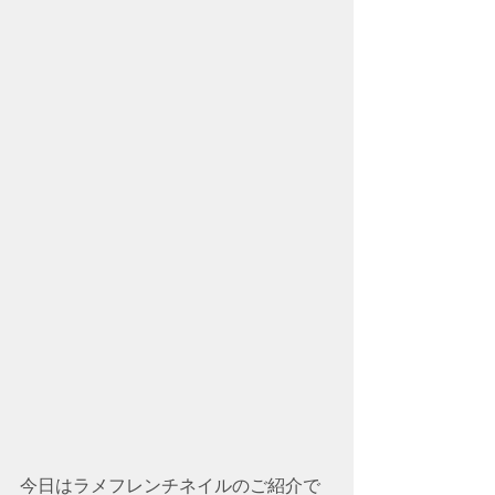
今日はラメフレンチネイルのご紹介で