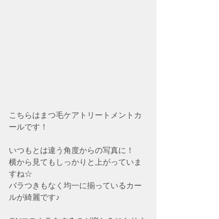
こちらはまつ毛ケアトリートメントカ
ールです！
いつもとは違う角度からの写真に！
横から見てもしっかりと上がっていま
すね☆
バラつきもなく均一に揃っているカー
ルが綺麗です♪