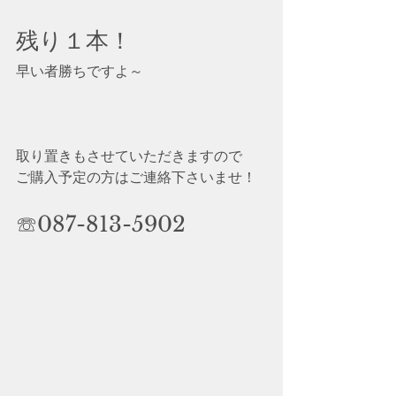
残り１本！
早い者勝ちですよ～
取り置きもさせていただきますので
ご購入予定の方はご連絡下さいませ！
☏
087-813-5902