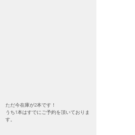
ただ今在庫が2本です！
うち1本はすでにご予約を頂いておりま
す。