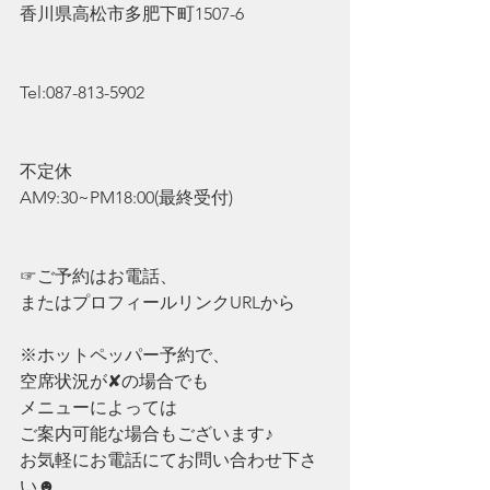
香川県高松市多肥下町1507-6
Tel:087-813-5902
不定休
AM9:30~PM18:00(最終受付)
☞ご予約はお電話、
またはプロフィールリンクURLから
※ホットペッパー予約で、
空席状況が✘の場合でも
メニューによっては
ご案内可能な場合もございます♪
お気軽にお電話にてお問い合わせ下さ
い☻