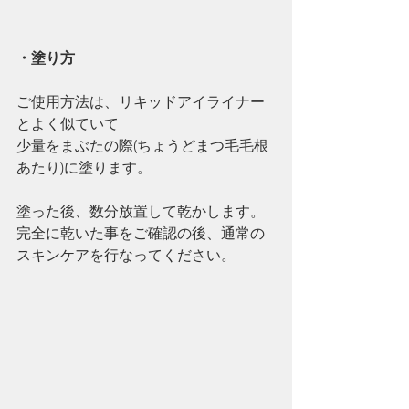
・塗り方
ご使用方法は、リキッドアイライナー
とよく似ていて
少量をまぶたの際(ちょうどまつ毛毛根
あたり)に塗ります。
塗った後、数分放置して乾かします。
完全に乾いた事をご確認の後、通常の
スキンケアを行なってください。