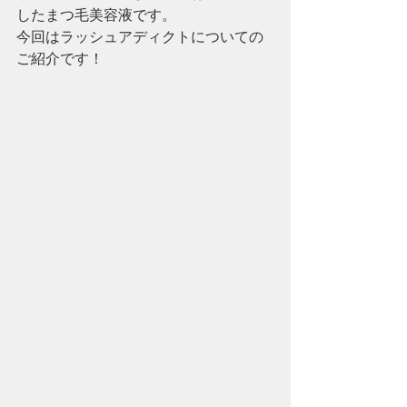
したまつ毛美容液です。
今回はラッシュアディクトについての
ご紹介です！