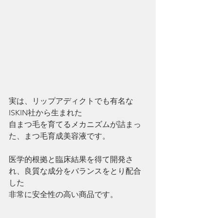
実は、リップアディクトでも有名な
ISKIN社から生まれた
自まつ毛を育てるメカニズムが詰まっ
た、まつ毛育成美容液です。
医学的根拠と臨床結果を得て開発さ
れ、良質な成分をバランスをとり配合
した
非常に安全性の高い商品です。