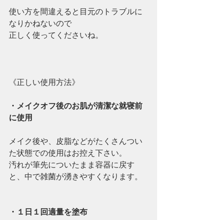
使い方を間違えると目元のトラブルに
なりかねないので
正しく使ってくださいね。
《正しい使用方法》
・メイクオフ後のお肌が清潔な就寝前
に使用
メイク後や、皮脂などがたくさんつい
た状態での使用はお控え下さい。
汚れが筆先についたまま容器に戻す
と、中で雑菌が湧きやすくなります。
・１日１回適量を塗布