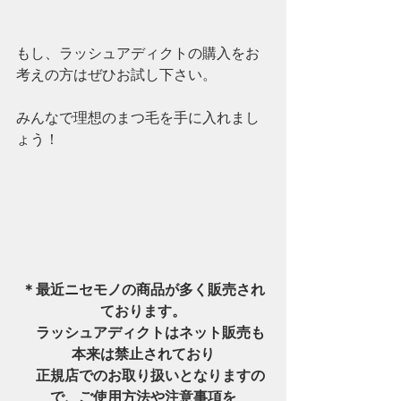
もし、ラッシュアディクトの購入をお
考えの方はぜひお試し下さい。
みんなで理想のまつ毛を手に入れまし
ょう！
＊最近ニセモノの商品が多く販売され
ております。
　ラッシュアディクトはネット販売も
本来は禁止されており
　正規店でのお取り扱いとなりますの
で、ご使用方法や注意事項を