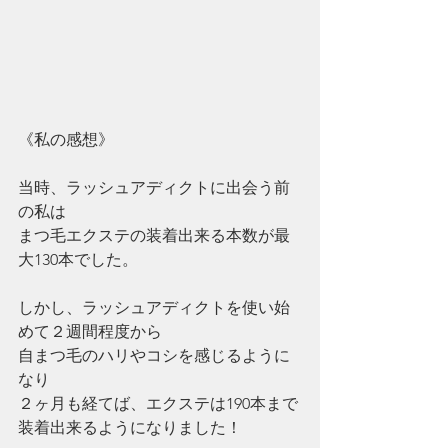
《私の感想》
当時、ラッシュアディクトに出会う前
の私は
まつ毛エクステの装着出来る本数が最
大130本でした。
しかし、ラッシュアディクトを使い始
めて２週間程度から
自まつ毛のハリやコシを感じるように
なり
２ヶ月も経てば、エクステは190本まで
装着出来るようになりました！