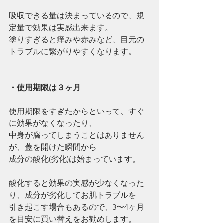
吸収できる量は決まっているので、規
定量で効果は実感出来ます。
塗りすぎると痒みや赤みなど、目元の
トラブルに繋がりやすくなります。
・使用期限は３ヶ月
使用期限をすぎたからといって、すぐ
に効果がなくなったり、
中身が腐ってしまうことはありません
が、蓋を開けた瞬間から
成分の酸化(劣化)は始まっています。
酸化すると効果の実感が少なくなった
り、成分が劣化してお肌トラブルを
引き起こす場合もあるので、3〜4ヶ月
を目安に買い替えをお勧めします。