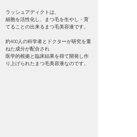
ラッシュアディクトは、
細胞を活性化し、まつ毛を生やし・育
てることの出来るまつ毛美容液です。
約400人の科学者とドクターが研究を重
ねた成分が配合され
医学的根拠と臨床結果を得て開発し作
り上げられたまつ毛美容液なのです。