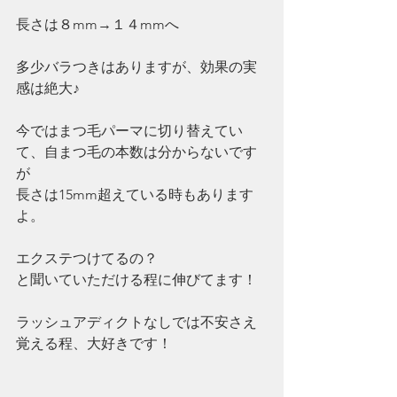
長さは８mm→１４mmへ
多少バラつきはありますが、効果の実
感は絶大♪
今ではまつ毛パーマに切り替えてい
て、自まつ毛の本数は分からないです
が
長さは15mm超えている時もあります
よ。
エクステつけてるの？
と聞いていただける程に伸びてます！
ラッシュアディクトなしでは不安さえ
覚える程、大好きです！