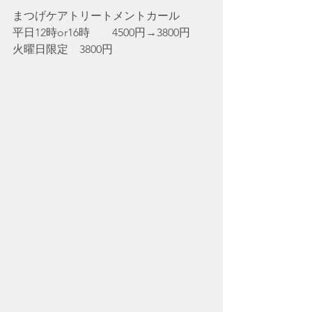
まつげケアトリートメントカール　　
平日12時or16時　　4500円→3800円
火曜日限定　3800円