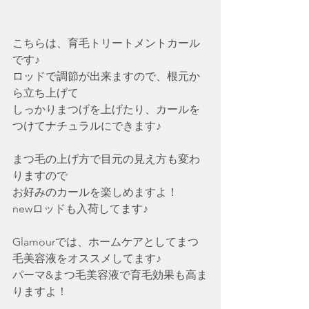
こちらは、育毛トリートメントカール
です♪
ロッドで調節が出来ますので、根元か
ら立ち上げて
しっかりまつげを上げたり、カールを
つけてナチュラルにできます♪
まつ毛の上げ方で目元の見え方も変わ
りますので
お好みのカールを楽しめますよ！
newロッドも入荷してます♪
Glamourでは、ホームケアとしてまつ
毛美容液をオススメしてます♪
パーマ&まつ毛美容液で育毛効果も高ま
りますよ！