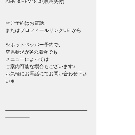
AM9:30~PM18:00(最終受付)
☞ご予約はお電話、
またはプロフィールリンクURLから
※ホットペッパー予約で、
空席状況が✘の場合でも
メニューによっては
ご案内可能な場合もございます♪
お気軽にお電話にてお問い合わせ下さ
い☻
—————————————————
—————