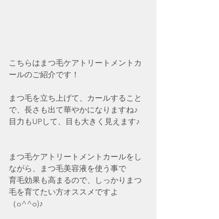
こちらはまつ毛ケアトリートメントカ
ールのご紹介です！
まつ毛を立ち上げて、カールすること
で、長さも出て華やかになりますね♪
目力もUPして、目も大きく見えます♪
まつ毛ケアトリートメントカールをし
ながら、まつ毛美容液を使う事で
育毛効果も高まるので、しっかりまつ
毛を育てたい方オススメですよ
（o^^o)♪