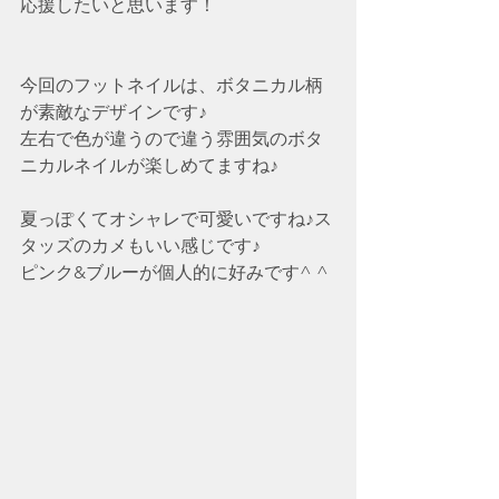
応援したいと思います！
今回のフットネイルは、ボタニカル柄
が素敵なデザインです♪
左右で色が違うので違う雰囲気のボタ
ニカルネイルが楽しめてますね♪
夏っぽくてオシャレで可愛いですね♪ス
タッズのカメもいい感じです♪
ピンク&ブルーが個人的に好みです^ ^