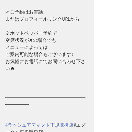
☞ご予約はお電話、
またはプロフィールリンクURLから
※ホットペッパー予約で、
空席状況が✘の場合でも
メニューによっては
ご案内可能な場合もございます♪
お気軽にお電話にてお問い合わせ下さ
い☻
—————————————————
—————
#ラッシュアディクト正規取扱店
#エグ