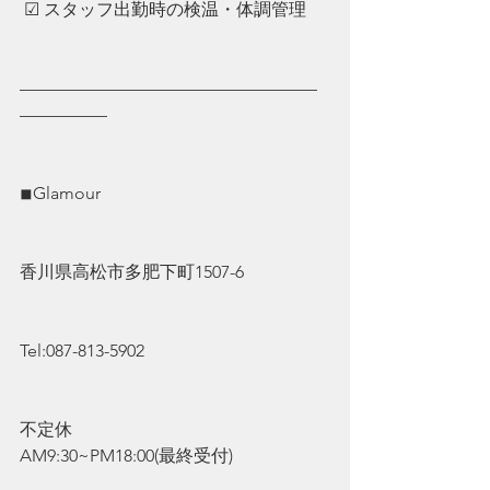
 ☑︎ ︎スタッフ出勤時の検温・体調管理
—————————————————
—————
◾︎Glamour
香川県高松市多肥下町1507-6
Tel:087-813-5902
不定休
AM9:30~PM18:00(最終受付)