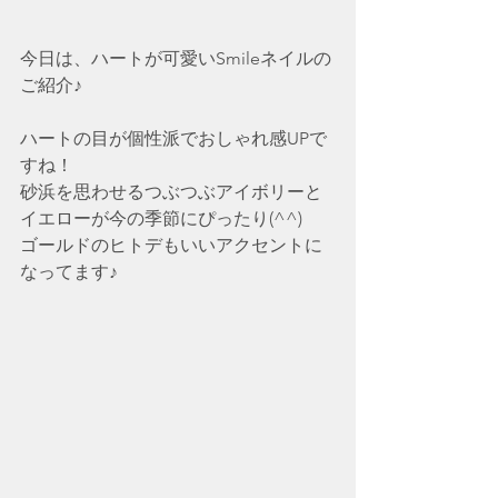
今日は、ハートが可愛いSmileネイルの
ご紹介♪
ハートの目が個性派でおしゃれ感UPで
すね！
砂浜を思わせるつぶつぶアイボリーと
イエローが今の季節にぴったり(^^)
ゴールドのヒトデもいいアクセントに
なってます♪