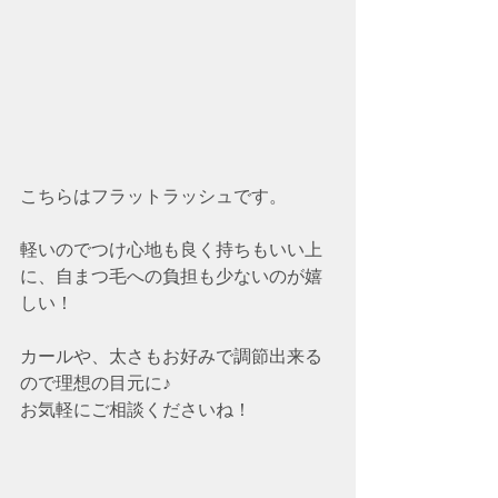
こちらはフラットラッシュです。
軽いのでつけ心地も良く持ちもいい上
に、自まつ毛への負担も少ないのが嬉
しい！
カールや、太さもお好みで調節出来る
ので理想の目元に♪
お気軽にご相談くださいね！