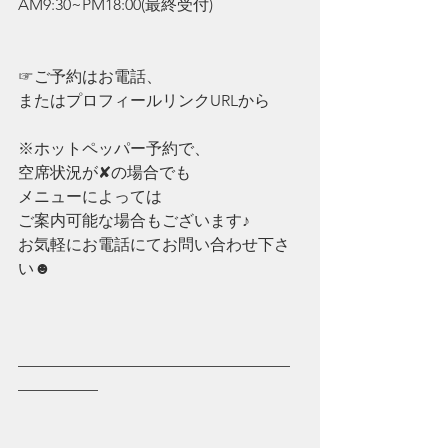
AM9:30~PM18:00(最終受付)
☞ご予約はお電話、
またはプロフィールリンクURLから
※ホットペッパー予約で、
空席状況が✘の場合でも
メニューによっては
ご案内可能な場合もございます♪
お気軽にお電話にてお問い合わせ下さ
い☻
—————————————————
—————