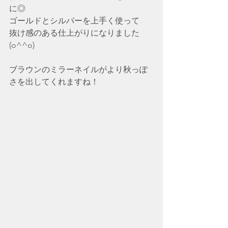
に◎
ゴールドとシルバーを上手く使って
抜け感のある仕上がりになりました
(o^^o)
ブラウンのミラーネイルがより秋っぽ
さを出してくれますね！