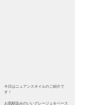
今日はニュアンスネイルのご紹介で
す！
お肌馴染みのいいグレージュをベース