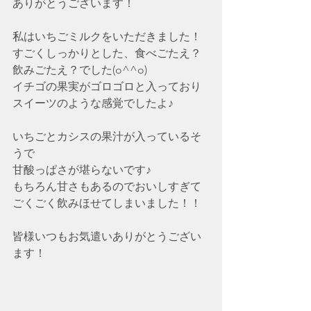
ありがとうございます！
私はいちごミルクをいただきました！
すごくしっかりとした、食べごたえ？
飲みごたえ？でした(o^^o)
イチゴの果実がゴロゴロと入っており
スイーツのような感覚でしたよ♪
いちごとカシスの果汁が入っているそ
うで
甘酸っぱさが堪らないです♪
もちろん甘さもあるのでおいしすぎて
ごくごく飲みほせてしまいました！！
皆様いつもお気遣いありがとうござい
ます！