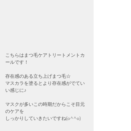
こちらはまつ毛ケアトリートメントカ
ールです！
存在感のある立ち上げまつ毛☆
マスカラを塗るとより存在感がでてい
い感じに♪
マスクが多いこの時期だからこそ目元
のケアを
しっかりしていきたいですね(o^^o)