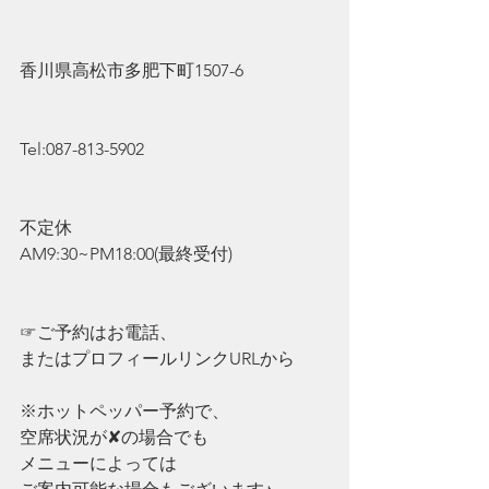
香川県高松市多肥下町1507-6
Tel:087-813-5902
不定休
AM9:30~PM18:00(最終受付)
☞ご予約はお電話、
またはプロフィールリンクURLから
※ホットペッパー予約で、
空席状況が✘の場合でも
メニューによっては