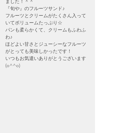
ました！＾＾
『旬や』のフルーツサンド♪
フルーツとクリームがたくさん入って
いてボリュームたっぷり☆
パンも柔らかくて、クリームもふわふ
わ♪
ほどよい甘さとジューシーなフルーツ
がとっても美味しかったです！
いつもお気遣いありがとうございます
(o^^o)