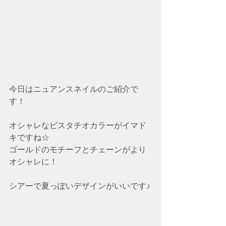
今日はニュアンスネイルのご紹介で
す！
オシャレなピスタチオカラーがイマド
キですね☆
ゴールドのモチーフとチェーンがより
オシャレに！
シアーで夏っぽいデザインがいいです♪