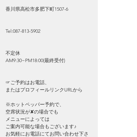
香川県高松市多肥下町1507-6
Tel:087-813-5902
不定休
AM9:30~PM18:00(最終受付)
☞ご予約はお電話、
またはプロフィールリンクURLから
※ホットペッパー予約で、
空席状況が✘の場合でも
メニューによっては
ご案内可能な場合もございます♪
お気軽にお電話にてお問い合わせ下さ