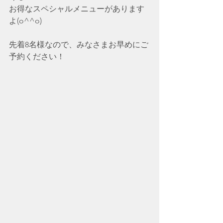
お得なスペシャルメニューがあります
よ(o^^o)
先着8名様なので、みなさまお早めにご
予約ください！