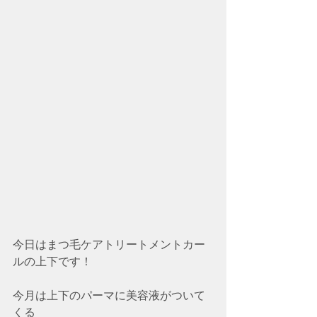
今日はまつ毛ケアトリートメントカー
ルの上下です！
今月は上下のパーマに美容液がついて
くる