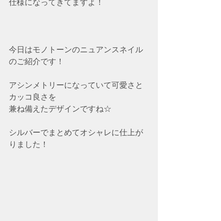
仕様になってきてますよ！
今日はモノトーンのニュアンスネイル
のご紹介です！
アシンメトリーになっていて可愛さと
カッコ良さを
兼ね備えたデザインですね☆
シルバーでまとめてオシャレに仕上が
りました！