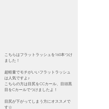
こちらはフラットラッシュを160本つけ
ました！
超軽量でモチがいいフラットラッシュ
は人気ですよ♪
こちらの方は目尻をCCカール、目頭黒
目をCカールでつけましたよ！
目尻が下がってしまう方にオススメで
す☆