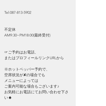
Tel:087-813-5902
不定休
AM9:30~PM18:00(最終受付)
☞ご予約はお電話、
またはプロフィールリンクURLから
※ホットペッパー予約で、
空席状況が✘の場合でも
メニューによっては
ご案内可能な場合もございます♪
お気軽にお電話にてお問い合わせ下さ
い☻