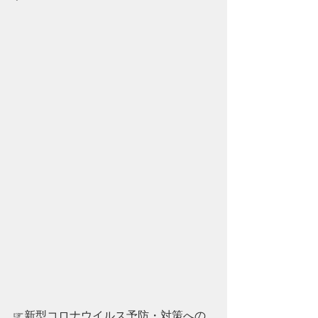
☞新型コロナウイルス予防・対策への