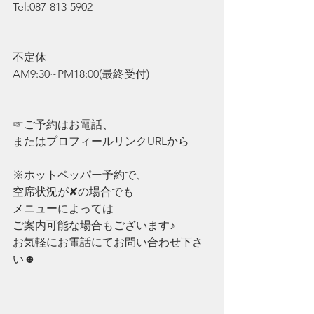
Tel:087-813-5902
不定休
AM9:30~PM18:00(最終受付)
☞ご予約はお電話、
またはプロフィールリンクURLから
※ホットペッパー予約で、
空席状況が✘の場合でも
メニューによっては
ご案内可能な場合もございます♪
お気軽にお電話にてお問い合わせ下さ
い☻