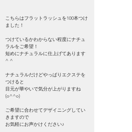
こちらはフラットラッシュを100本つけ
ました！
つけているかわからない程度にナチュ
ラルをご希望！
短めにナチュラルに仕上げてあります
^ ^
ナチュラルだけどやっぱりエクステを
つけると
目元が華やいで気分が上がりますね
(o^^o)
ご希望に合わせてデザイニングしてい
きますので
お気軽にお声かけください♪