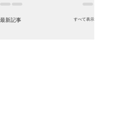
すべて表示
最新記事