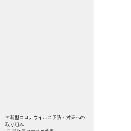
☞新型コロナウイルス予防・対策への
取り組み