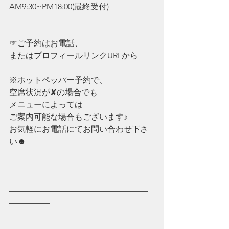
AM9:30~PM18:00(最終受付)
☞ご予約はお電話、
またはプロフィールリンクURLから
※ホットペッパー予約で、
空席状況が✘の場合でも
メニューによっては
ご案内可能な場合もございます♪
お気軽にお電話にてお問い合わせ下さ
い☻
—————————————————
—————