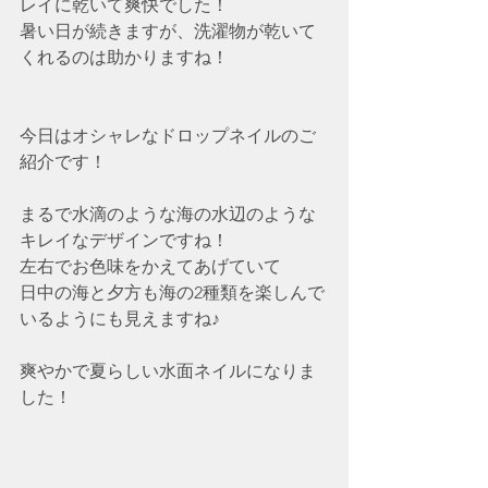
レイに乾いて爽快でした！
暑い日が続きますが、洗濯物が乾いて
くれるのは助かりますね！
今日はオシャレなドロップネイルのご
紹介です！
まるで水滴のような海の水辺のような
キレイなデザインですね！
左右でお色味をかえてあげていて
日中の海と夕方も海の2種類を楽しんで
いるようにも見えますね♪
爽やかで夏らしい水面ネイルになりま
した！