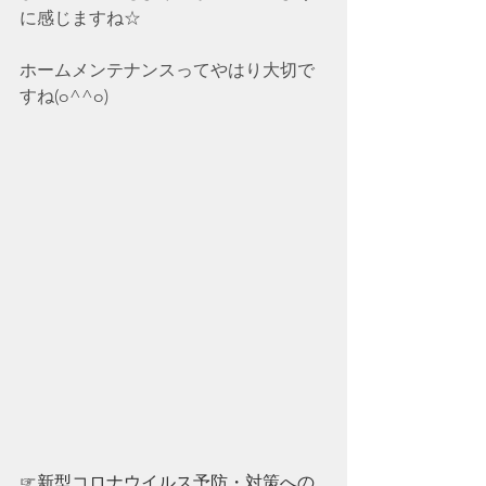
に感じますね☆
ホームメンテナンスってやはり大切で
すね(o^^o)
☞新型コロナウイルス予防・対策への