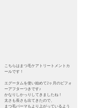
こちらはまつ毛ケアトリートメントカ
ールです！
エグータムを使い始めて2ヶ月のビフォ
ーアフターつきです♪
かなりしかっりしてきましたね！
太さも長さも出てきたので、
まつ毛パーマもより上がっているよう