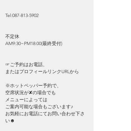
Tel:087-813-5902
不定休
AM9:30~PM18:00(最終受付)
☞ご予約はお電話、
またはプロフィールリンクURLから
※ホットペッパー予約で、
空席状況が✘の場合でも
メニューによっては
ご案内可能な場合もございます♪
お気軽にお電話にてお問い合わせ下さ
い☻