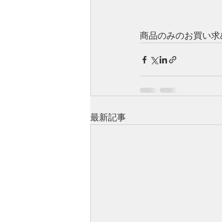
商品のみのお買い求
最新記事