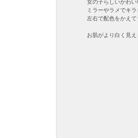
女の子らしいかわい
ミラーやラメでキラ
左右で配色をかえて
お肌がより白く見え