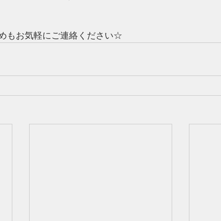
めもお気軽にご連絡ください☆