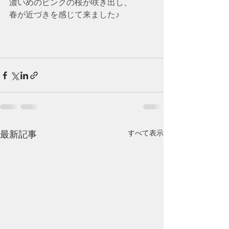
濃いめのピンクの桜が咲き出し、
春が近づきを感じて来ました♪
すべて表示
最新記事