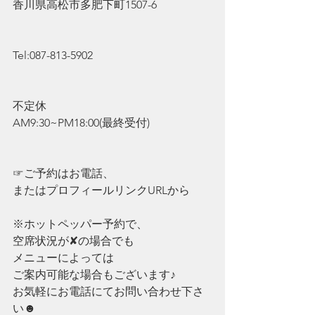
香川県高松市多肥下町1507-6
Tel:087-813-5902
不定休
AM9:30~PM18:00(最終受付)
☞ご予約はお電話、
またはプロフィールリンクURLから
※ホットペッパー予約で、
空席状況が✘の場合でも
メニューによっては
ご案内可能な場合もございます♪
お気軽にお電話にてお問い合わせ下さ
い☻