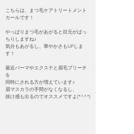
こちらは、まつ毛ケアトリートメント
カールです！
やっぱりまつ毛があがると目元がぱっ
ちりしますね♪
気分もあがるし、華やかさもUPしま
す！
最近パーマやエクステと眉毛ブリーチ
を
同時にされる方が増えています♪
眉マスカラの手間がなくなるし、
抜け感も出るのでオススメですよ(*^^*)