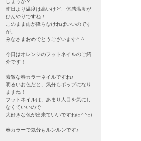
しょうか？
昨日より温度は高いけど、体感温度が
ひんやりですね！
このまま雨が降らなければいいのです
が。
みなさまおめでとうございます^ ^
今日はオレンジのフットネイルのご紹
介です！
素敵な春カラーネイルですね♪
明るいお色だと、気分もポップになり
ますね！
フットネイルは、あまり人目を気にし
なくていいので
大好きな色が出来ていいですね(o^^o)
春カラーで気分もルンルンです♪