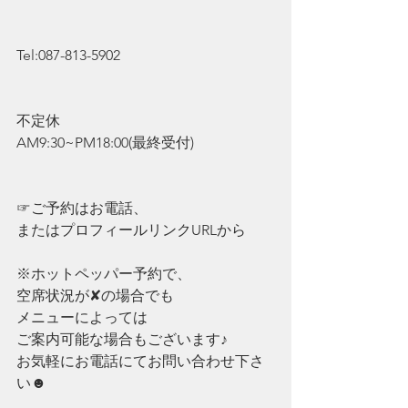
Tel:087-813-5902
不定休
AM9:30~PM18:00(最終受付)
☞ご予約はお電話、
またはプロフィールリンクURLから
※ホットペッパー予約で、
空席状況が✘の場合でも
メニューによっては
ご案内可能な場合もございます♪
お気軽にお電話にてお問い合わせ下さ
い☻