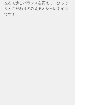
左右で少しバランスを変えて、ひっそ
りとこだわりのみえるオシャレネイル
です！