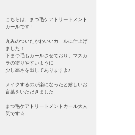
こちらは、まつ毛ケアトリートメント
カールです！
丸みのついたかわいいカールに仕上げ
ました！
下まつ毛もカールさせており、マスカ
ラの塗りやすいように
少し高さを出してありますよ♪
メイクするのが楽になったと嬉しいお
言葉をいただきました！
まつ毛ケアトリートメントカール大人
気です☆