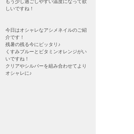
もう少し過ごしやすい温度になって欲
しいですね！
今日はオシャレなアシメネイルのご紹
介です！
残暑の残る今にピッタリ♪
くすみブルーとビタミンオレンジがい
いですね！
クリアやシルバーを組み合わせてより
オシャレに♪