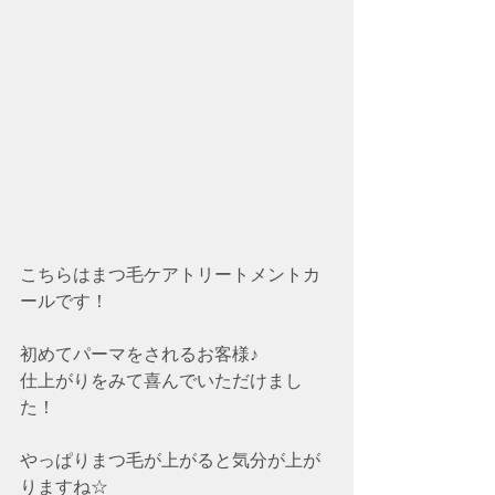
こちらはまつ毛ケアトリートメントカ
ールです！
初めてパーマをされるお客様♪
仕上がりをみて喜んでいただけまし
た！
やっぱりまつ毛が上がると気分が上が
りますね☆