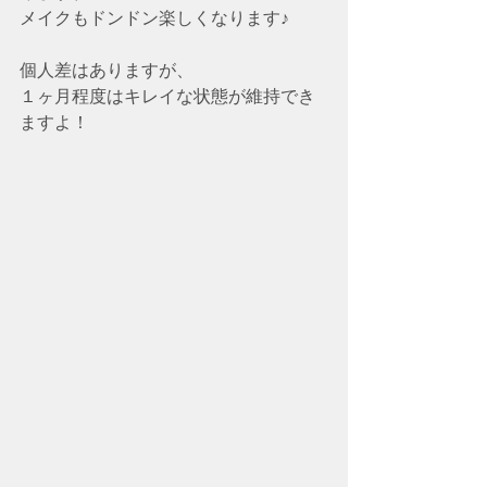
メイクもドンドン楽しくなります♪
個人差はありますが、
１ヶ月程度はキレイな状態が維持でき
ますよ！