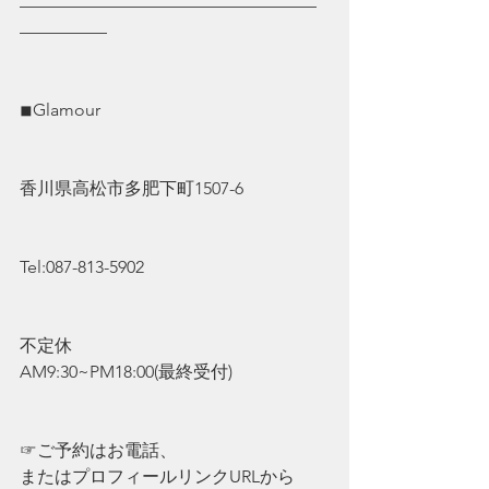
—————————————————
—————
◾︎Glamour
香川県高松市多肥下町1507-6
Tel:087-813-5902
不定休
AM9:30~PM18:00(最終受付)
☞ご予約はお電話、
またはプロフィールリンクURLから