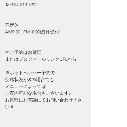
Tel:087-813-5902
不定休
AM9:30~PM18:00(最終受付)
☞ご予約はお電話、
またはプロフィールリンクURLから
※ホットペッパー予約で、
空席状況が✘の場合でも
メニューによっては
ご案内可能な場合もございます♪
お気軽にお電話にてお問い合わせ下さ
い☻