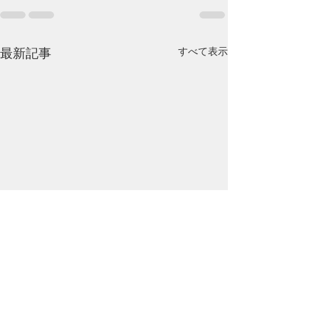
すべて表示
最新記事