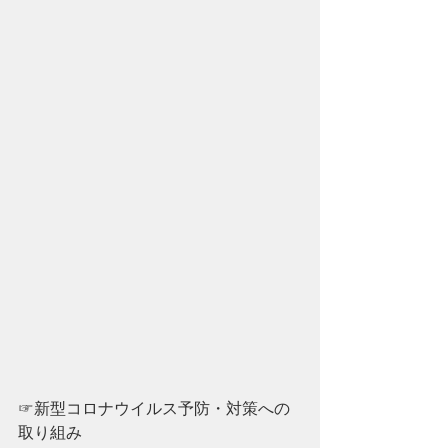
☞新型コロナウイルス予防・対策への
取り組み