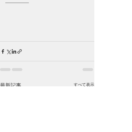
—————
すべて表示
最新記事