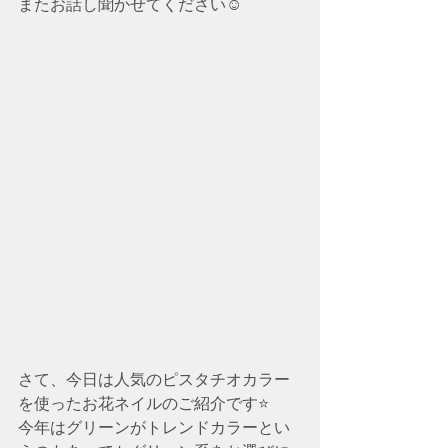
またお話し聞かせてください☺️
さて、今日は人気のピスタチオカラー
を使ったお花ネイルのご紹介です⭐️
今年はグリーンがトレンドカラーとい