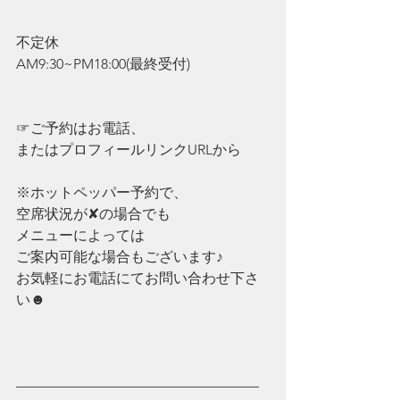
不定休
AM9:30~PM18:00(最終受付)
☞ご予約はお電話、
またはプロフィールリンクURLから
※ホットペッパー予約で、
空席状況が✘の場合でも
メニューによっては
ご案内可能な場合もございます♪
お気軽にお電話にてお問い合わせ下さ
い☻
—————————————————