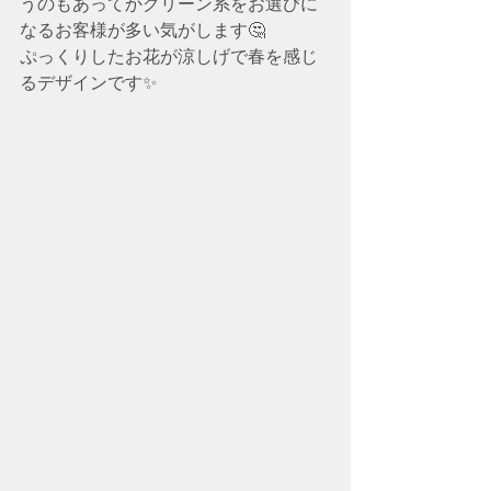
うのもあってかグリーン系をお選びに
なるお客様が多い気がします🤔
ぷっくりしたお花が涼しげで春を感じ
るデザインです✨