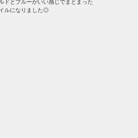
ルドとブルーがいい感じでまとまった
イルになりました◎