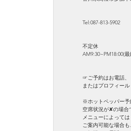
Tel:087-813-5902
不定休
AM9:30~PM18:00(
☞ご予約はお電話、
またはプロフィール
※ホットペッパー予
空席状況が✘の場合
メニューによっては
ご案内可能な場合も