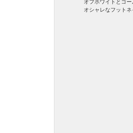
オフホワイトとゴー
オシャレなフットネ