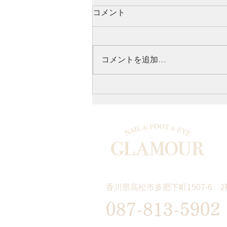
コメント
コメントを追加…
韓国美肌が手に入るララピー
ル♪敏感肌でもできる◎
香川県高松市多肥下町1507-6 2
087-813-5902