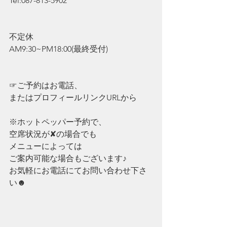
Tel:087-813-5902
不定休
AM9:30~PM18:00(最終受付)
☞ご予約はお電話、
またはプロフィールリンクURLから
※ホットペッパー予約で、
空席状況が✘の場合でも
メニューによっては
ご案内可能な場合もございます♪
お気軽にお電話にてお問い合わせ下さ
い☻