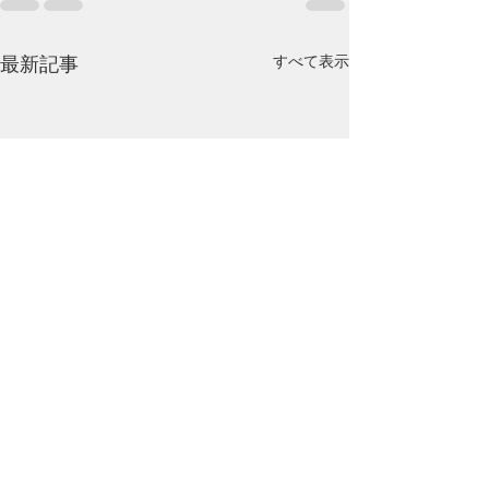
すべて表示
最新記事