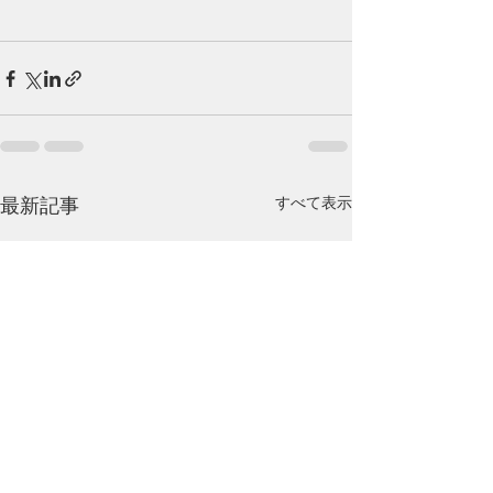
すべて表示
最新記事