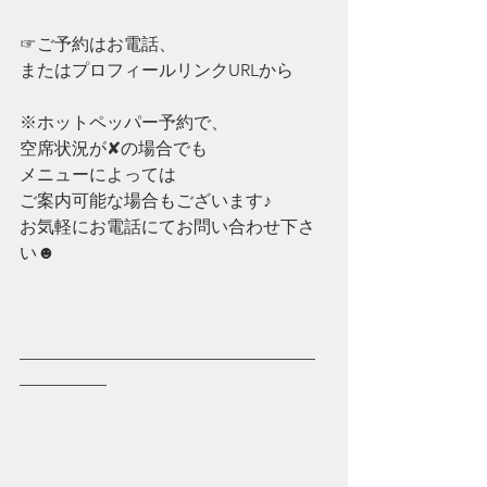
☞ご予約はお電話、
またはプロフィールリンクURLから
※ホットペッパー予約で、
空席状況が✘の場合でも
メニューによっては
ご案内可能な場合もございます♪
お気軽にお電話にてお問い合わせ下さ
い☻
—————————————————
—————