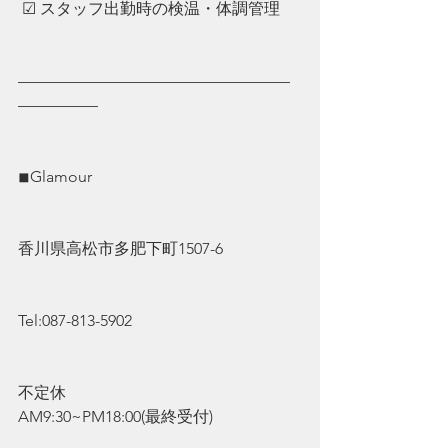
 ☑︎ ︎スタッフ出勤時の検温・体調管理
—————————————————
—————
◾︎Glamour
香川県高松市多肥下町1507-6
Tel:087-813-5902
不定休
AM9:30~PM18:00(最終受付)